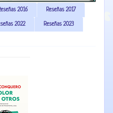
Reseñas 2016
Reseñas 2017
señas 2022
Reseñas 2023