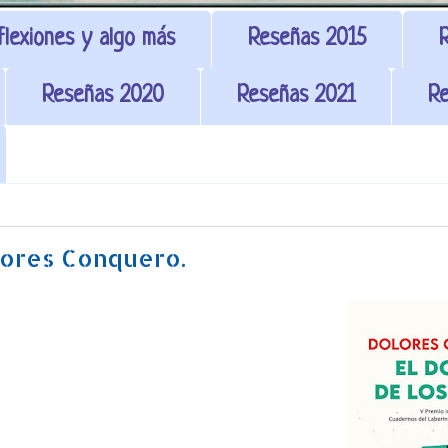
flexiones y algo más
Reseñas 2015
Reseñas 2020
Reseñas 2021
Re
ores Conquero.