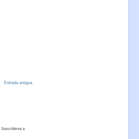
Entrada antigua
Suscribirse a