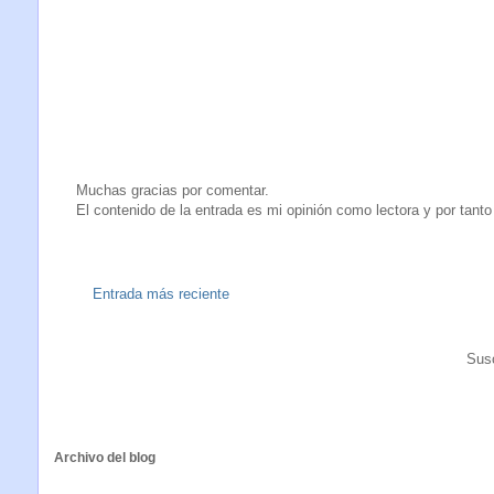
Muchas gracias por comentar.
El contenido de la entrada es mi opinión como lectora y por tanto
Entrada más reciente
Susc
Archivo del blog