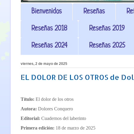
Bienvenidos
Reseñas
Re
Reseñas 2018
Reseñas 2019
Reseñas 2024
Reseñas 2025
viernes, 2 de mayo de 2025
EL DOLOR DE LOS OTROS de Dol
Título:
El dolor de los otros
Autora:
Dolores Conquero
Editorial:
Cuadernos del laberinto
Primera edición:
18 de marzo de 2025