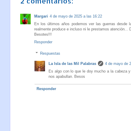
2 comentarios:
Margari
4 de mayo de 2025 a las 16:22
En los últimos años podemos ver las guerras desde la
realmente produce e incluso ni le prestamos atención...
Besotes!!!
Responder
Respuestas
La Isla de las Mil Palabras
4 de mayo de 2
Es algo con lo que le doy mucho a la cabeza y
nos apabullan. Besos
Responder