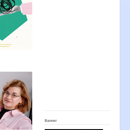
Banner